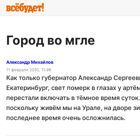
Город во мгле
Александр Михайлов
11 февраля 2010, 11:46
Как только губернатор Александр Сергеев
Екатеринбург, свет померк в глазах у артё
перестали включать в тёмное время суток.
поскольку живём мы на Урале, на дворе зи
последнее время очень осложнилась.