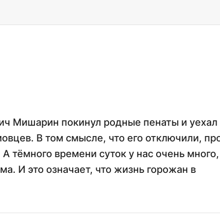
ич Мишарин покинул родные пенаты и уехал
мовцев. В том смысле, что его отключили, пр
 А тёмного времени суток у нас очень много,
ма. И это означает, что жизнь горожан в