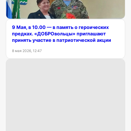
помнят, что она идёт
8 мая 2026, 16:04
9 Мая, в 10.00 — в память о героических
предках. «ДОБРОвольцы» приглашают
принять участие в патриотической акции
8 мая 2026, 12:47