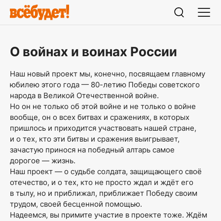
О войнах и воинах России
Наш новый проект мы, конечно, посвящаем главному
юбилею этого года — 80-летию Победы советского
народа в Великой Отечественной войне.
Но он не только об этой войне и не только о войне
вообще, он о всех битвах и сражениях, в которых
пришлось и приходится участвовать нашей стране,
и о тех, кто эти битвы и сражения выигрывает,
зачастую принося на победный алтарь самое
дорогое — жизнь.
Наш проект — о судьбе солдата, защищающего своё
отечество, и о тех, кто не просто ждал и ждёт его
в тылу, но и приближал, приближает Победу своим
трудом, своей бесценной помощью.
Надеемся, вы примите участие в проекте тоже. Ждём