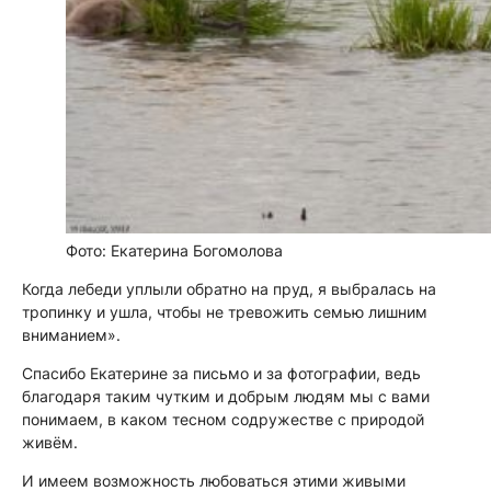
Фото: Екатерина Богомолова
Когда лебеди уплыли обратно на пруд, я выбралась на
тропинку и ушла, чтобы не тревожить семью лишним
вниманием».
Спасибо Екатерине за письмо и за фотографии, ведь
благодаря таким чутким и добрым людям мы с вами
понимаем, в каком тесном содружестве с природой
живём.
И имеем возможность любоваться этими живыми