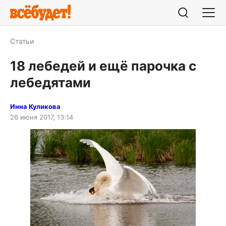
Статьи
18 лебедей и ещё парочка с
лебедятами
Инна Куликова
26 июня 2017, 13:14