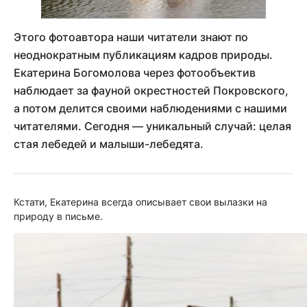
Этого фотоавтора наши читатели знают по
неоднократным публикациям кадров природы.
Екатерина Богомолова через фотообъектив
наблюдает за фауной окрестностей Покровского,
а потом делится своими наблюдениями с нашими
читателями. Сегодня — уникальный случай: целая
стая лебедей и малыши-лебедята.
Кстати, Екатерина всегда описывает свои вылазки на
природу в письме.