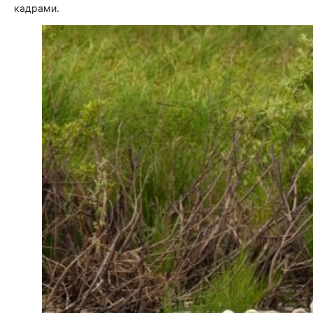
кадрами.