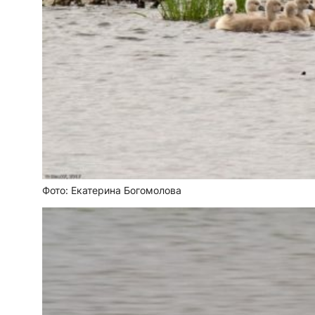
Фото: Екатерина Богомолова