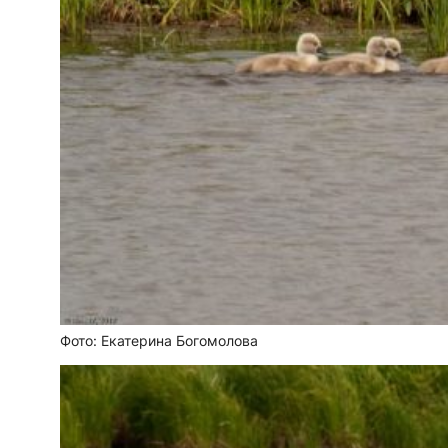
Фото: Екатерина Богомолова