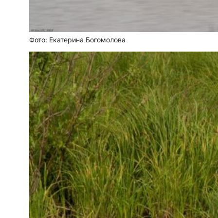
Фото: Екатерина Богомолова