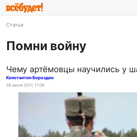
Статьи
Помни войну
Чему артёмовцы научились у 
Константин Бороздин
29 июня 2017, 11:06