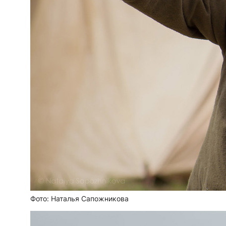
Фото: Наталья Сапожникова