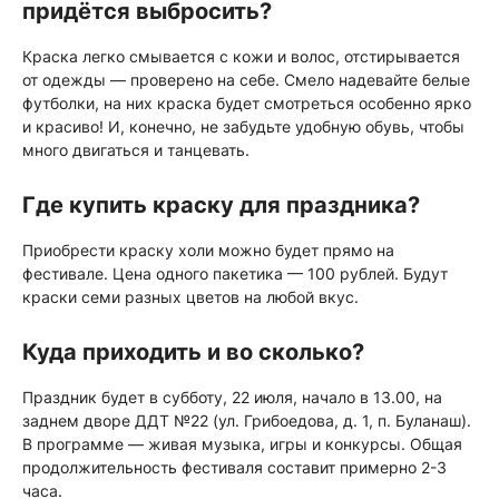
придётся выбросить?
Краска легко смывается с кожи и волос, отстирывается
от одежды — проверено на себе. Смело надевайте белые
футболки, на них краска будет смотреться особенно ярко
и красиво! И, конечно, не забудьте удобную обувь, чтобы
много двигаться и танцевать.
Где купить краску для праздника?
Приобрести краску холи можно будет прямо на
фестивале. Цена одного пакетика — 100 рублей. Будут
краски семи разных цветов на любой вкус.
Куда приходить и во сколько?
Праздник будет в субботу, 22 июля, начало в 13.00, на
заднем дворе ДДТ №22 (ул. Грибоедова, д. 1, п. Буланаш).
В программе — живая музыка, игры и конкурсы. Общая
продолжительность фестиваля составит примерно 2-3
часа.