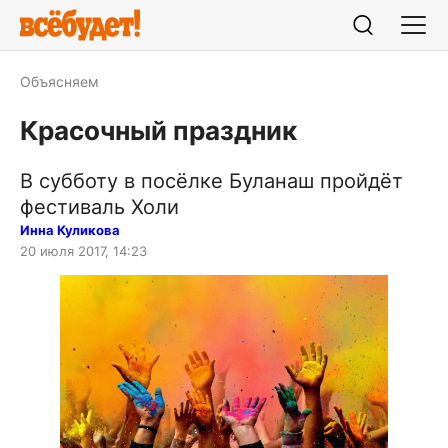
Объясняем
Красочный праздник
В субботу в посёлке Буланаш пройдёт
фестиваль Холи
Инна Куликова
20 июля 2017, 14:23