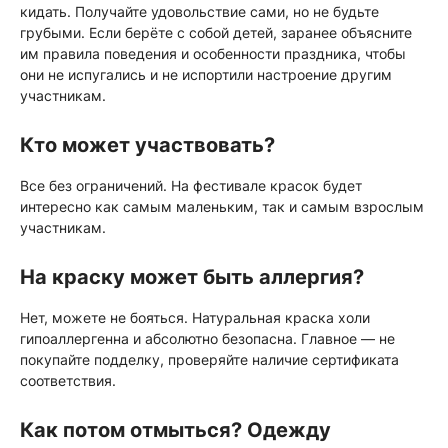
кидать. Получайте удовольствие сами, но не будьте
грубыми. Если берёте с собой детей, заранее объясните
им правила поведения и особенности праздника, чтобы
они не испугались и не испортили настроение другим
участникам.
Кто может участвовать?
Все без ограничений. На фестивале красок будет
интересно как самым маленьким, так и самым взрослым
участникам.
На краску может быть аллергия?
Нет, можете не бояться. Натуральная краска холи
гипоаллергенна и абсолютно безопасна. Главное — не
покупайте подделку, проверяйте наличие сертификата
соответствия.
Как потом отмыться? Одежду