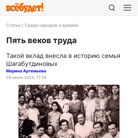
Статьи
Среди народов и времён
Пять веков труда
Такой вклад внесла в историю семья
Шагабутдиновых
Марина Артемьева
29 июня 2024, 11:04