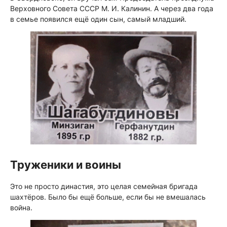
Верховного Совета СССР М. И. Калинин. А через два года
в семье появился ещё один сын, самый младший.
Труженики и воины
Это не просто династия, это целая семейная бригада
шахтёров. Было бы ещё больше, если бы не вмешалась
война.