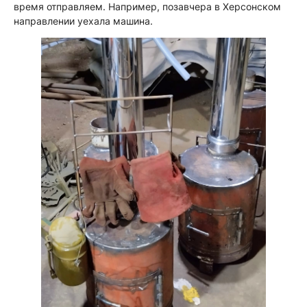
время отправляем. Например, позавчера в Херсонском
направлении уехала машина.