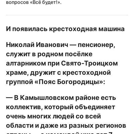
вопросов «Всё будет!».
И появилась крестоходная машина
Николай Иванович — пенсионер,
служит в родном посёлке
алтарником при Свято-Троицком
храме, дружит с крестоходной
группой «Пояс Богородицы»:
— В Камышловском районе есть
коллектив, который объединяет
очень многих людей со всей
области и даже из разных регионов