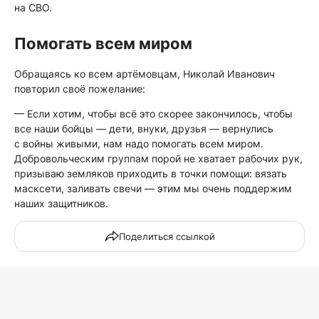
на СВО.
Помогать всем миром
Обращаясь ко всем артёмовцам, Николай Иванович
повторил своё пожелание:
— Если хотим, чтобы всё это скорее закончилось, чтобы
все наши бойцы — дети, внуки, друзья — вернулись
с войны живыми, нам надо помогать всем миром.
Добровольческим группам порой не хватает рабочих рук,
призываю земляков приходить в точки помощи: вязать
масксети, заливать свечи — этим мы очень поддержим
наших защитников.
Поделиться ссылкой