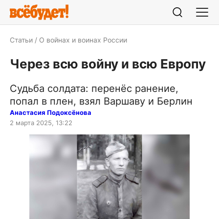
Статьи
О войнах и воинах России
Через всю войну и всю Европу
Судьба солдата: перенёс ранение,
попал в плен, взял Варшаву и Берлин
Анастасия Подоксёнова
2 марта 2025, 13:22