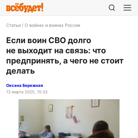
Статьи
О войнах и воинах России
Если воин СВО долго
не выходит на связь: что
предпринять, а чего не стоит
делать
Оксана Бережная
13 марта 2025, 15:33