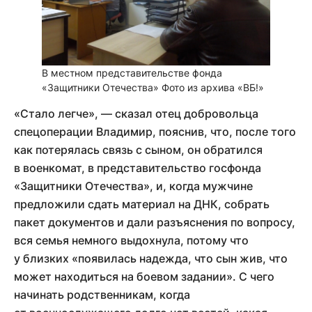
В местном представительстве фонда
«Защитники Отечества»
Фото из архива «ВБ!»
«Стало легче», — сказал отец добровольца
спецоперации Владимир, пояснив, что, после того
как потерялась связь с сыном, он обратился
в военкомат, в представительство госфонда
«Защитники Отечества», и, когда мужчине
предложили сдать материал на ДНК, собрать
пакет документов и дали разъяснения по вопросу,
вся семья немного выдохнула, потому что
у близких «появилась надежда, что сын жив, что
может находиться на боевом задании». С чего
начинать родственникам, когда