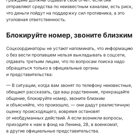
отправляют средства по неизвестным каналам, есть риск,
что деньги пойдут на поддержку сил противника, а это
уголовная ответственность.
Блокируйте номер, звоните близким
Соцкоординаторы не устают напоминать, что информацию
о без вести пропавшем нельзя выкладывать в соцсети,
отдавать третьим лицам, что по вопросам поиска надо
обращаться только в официальные органы
и представительства:
— В ситуации, когда вам звонят по телефону неизвестные,
обещают рассказать, где ваш родственник, прекращайте
общение, блокируйте номер, звоните близким
и объясняйте, что произошло, — они дадут реалистичную
оценку происходящего, вовремя остановят
от необдуманных действий. А если возникли вопросы,
приходите к нам в фонд на Ленина, 28, в военкомат,
в другие официальные представительства.