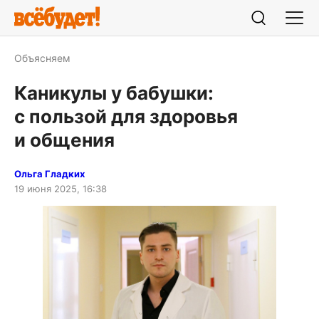
Объясняем
Каникулы у бабушки:
с пользой для здоровья
и общения
Ольга Гладких
19 июня 2025, 16:38