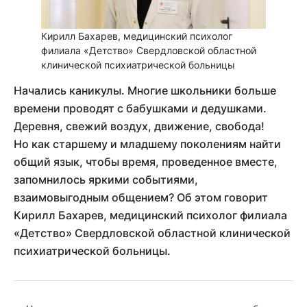
Кирилл Бахарев, медицинский психолог
филиала «Детство» Свердловской областной
клинической психиатрической больницы
Начались каникулы. Многие школьники больше
времени проводят с бабушками и дедушками.
Деревня, свежий воздух, движение, свобода!
Но как старшему и младшему поколениям найти
общий язык, чтобы время, проведенное вместе,
запомнилось яркими событиями,
взаимовыгодным общением? Об этом говорит
Кирилл Бахарев, медицинский психолог филиала
«Детство» Свердловской областной клинической
психиатрической больницы.