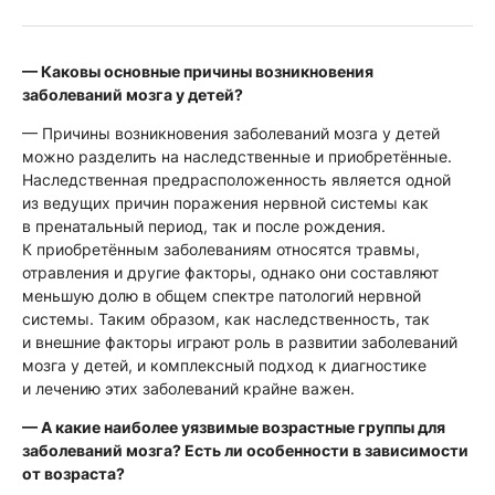
— Каковы основные причины возникновения
заболеваний мозга у детей?
— Причины возникновения заболеваний мозга у детей
можно разделить на наследственные и приобретённые.
Наследственная предрасположенность является одной
из ведущих причин поражения нервной системы как
в пренатальный период, так и после рождения.
К приобретённым заболеваниям относятся травмы,
отравления и другие факторы, однако они составляют
меньшую долю в общем спектре патологий нервной
системы. Таким образом, как наследственность, так
и внешние факторы играют роль в развитии заболеваний
мозга у детей, и комплексный подход к диагностике
и лечению этих заболеваний крайне важен.
— А какие наиболее уязвимые возрастные группы для
заболеваний мозга? Есть ли особенности в зависимости
от возраста?