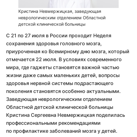
Кристина Невмержицкая, заведующая
неврологическим отделением Областной
детской клинической больницы
С 21 по 27 июля в России проходит Неделя
сохранения здоровья головного мозга,
приуроченная ко Всемирному дню мозга, который
отмечается 22 июля. В условиях современного
мира, где гаджеты становятся важной частью
жизни даже самых маленьких детей, вопросы
здоровья нервной системы подрастающего
поколения становятся особенно актуальными.
Заведующая неврологическим отделением
Областной детской клинической больницы
Кристина Сергеевна Невмержицкая поделилась
профессиональными рекомендациями
по профилактике заболеваний мозга у детей.