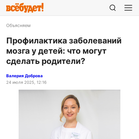
Объясняем
Профилактика заболеваний
мозга у детей: что могут
сделать родители?
Валерия Доброва
24 июля 2025, 12:16