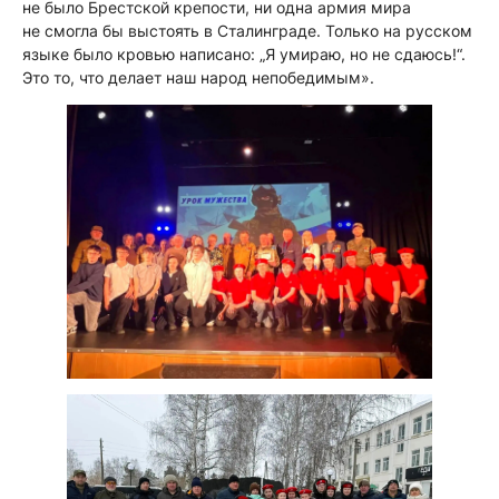
не было Брестской крепости, ни одна армия мира
не смогла бы выстоять в Сталинграде. Только на русском
языке было кровью написано: „Я умираю, но не сдаюсь!“.
Это то, что делает наш народ непобедимым».