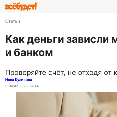
Статьи
Как деньги зависли
и банком
Проверяйте счёт, не отходя от 
Инна Куликова
5 марта 2026, 14:44