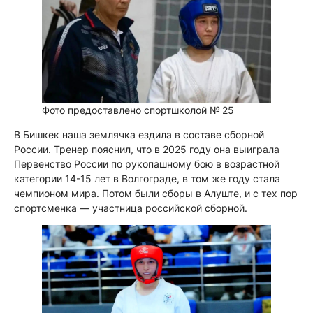
Фото предоставлено спортшколой № 25
В Бишкек наша землячка ездила в составе сборной
России. Тренер пояснил, что в 2025 году она выиграла
Первенство России по рукопашному бою в возрастной
категории 14-15 лет в Волгограде, в том же году стала
чемпионом мира. Потом были сборы в Алуште, и с тех пор
спортсменка — участница российской сборной.