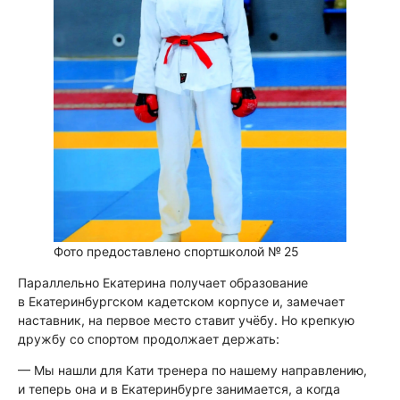
Фото предоставлено спортшколой № 25
Параллельно Екатерина получает образование
в Екатеринбургском кадетском корпусе и, замечает
наставник, на первое место ставит учёбу. Но крепкую
дружбу со спортом продолжает держать:
— Мы нашли для Кати тренера по нашему направлению,
и теперь она и в Екатеринбурге занимается, а когда