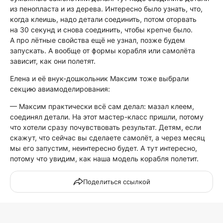
из пенопласта и из дерева. Интересно было узнать, что,
когда клеишь, надо детали соединить, потом оторвать
на 30 секунд и снова соединить, чтобы крепче было.
А про лётные свойства ещё не узнал, позже будем
запускать. А вообще от формы корабля или самолёта
зависит, как они полетят.
Елена и её внук-дошкольник Максим тоже выбрали
секцию авиамоделирования:
— Максим практически всё сам делал: мазал клеем,
соединял детали. На этот мастер-класс пришли, потому
что хотели сразу почувствовать результат. Детям, если
скажут, что сейчас вы сделаете самолёт, а через месяц
мы его запустим, неинтересно будет. А тут интересно,
потому что увидим, как наша модель корабля полетит.
Поделиться ссылкой