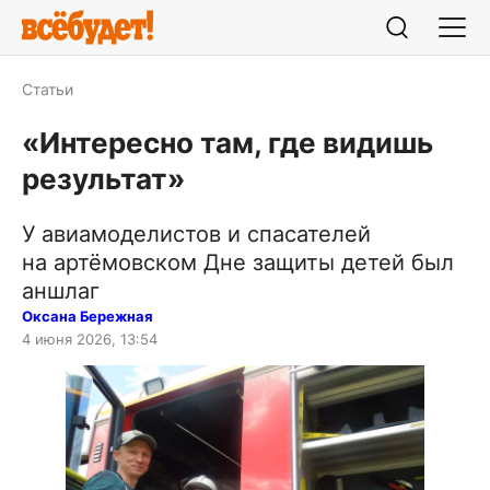
Статьи
«Интересно там, где видишь
результат»
У авиамоделистов и спасателей
на артёмовском Дне защиты детей был
аншлаг
Оксана Бережная
4 июня 2026, 13:54