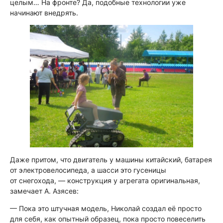
целым… На фронте? Да, подобные технологии уже
начинают внедрять.
Даже притом, что двигатель у машины китайский, батарея
от электровелосипеда, а шасси это гусеницы
от снегохода, — конструкция у агрегата оригинальная,
замечает А. Азясев:
— Пока это штучная модель, Николай создал её просто
для себя, как опытный образец, пока просто повеселить