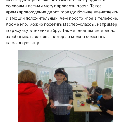
со своими детьми могут провести досуг. Такое
времяпровождение дарит гораздо больше впечатлений
и эмоций положительных, чем просто игра в телефоне.
Кроме игр, можно посетить мастер-классы, например,
по рисунку в технике эбру. Также ребятам интересно
зарабатывать жетоны, которые можно обменять
на сладкую вату.