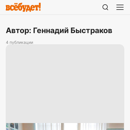
Автор: Геннадий Быстраков
4 публикации