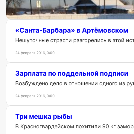
14 декабря 2016, 0:00
«Санта-Барбара» в Артёмовском
Нешуточные страсти разгорелись в этой ис
24 февраля 2016, 0:00
Зарплата по поддельной подписи
Возбуждено дело в отношении одного из ру
24 февраля 2016, 0:00
Три мешка рыбы
В Красногвардейском похитили 90 кг замо