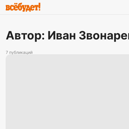
Автор: Иван Звонаре
7 публикаций