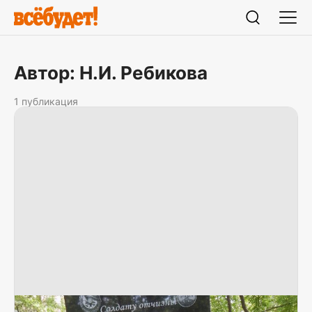
Автор: Н.И. Ребикова
1 публикация