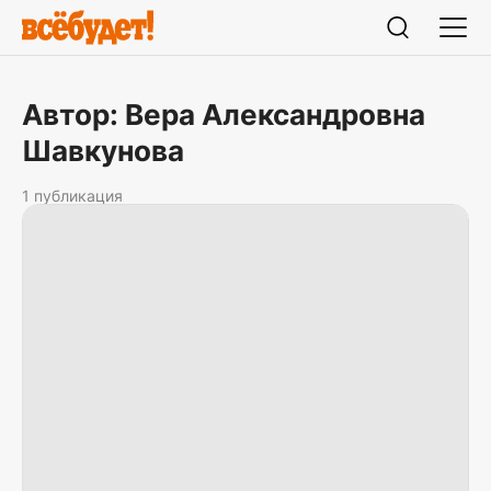
Автор: Вера Александровна
Шавкунова
1 публикация