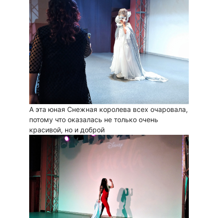
А эта юная Снежная королева всех очаровала,
потому что оказалась не только очень
красивой, но и доброй