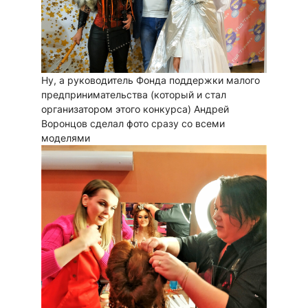
Ну, а руководитель Фонда поддержки малого
предпринимательства (который и стал
организатором этого конкурса) Андрей
Воронцов сделал фото сразу со всеми
моделями