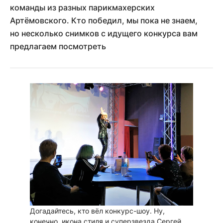
команды из разных парикмахерских
Артёмовского. Кто победил, мы пока не знаем,
но несколько снимков с идущего конкурса вам
предлагаем посмотреть
Догадайтесь, кто вёл конкурс-шоу. Ну,
конечно, икона стиля и суперзвезда Сергей