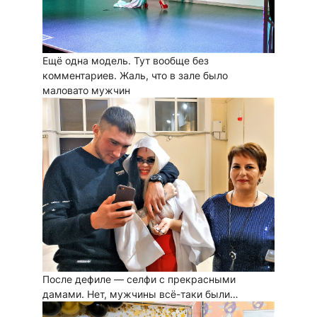
Ещё одна модель. Тут вообще без
комментариев. Жаль, что в зале было
маловато мужчин
После дефиле — селфи с прекрасными
дамами. Нет, мужчины всё-таки были…