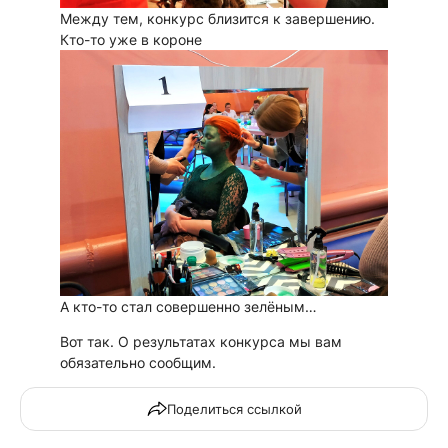
Между тем, конкурс близится к завершению.
Кто-то уже в короне
А кто-то стал совершенно зелёным…
Вот так. О результатах конкурса мы вам
обязательно сообщим.
Поделиться ссылкой