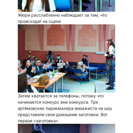
Жюри расслабленно наблюдает за тем, что
происходит на сцене
Затем хватается за телефоны, потому что
начинается конкурс вне конкурса. Три
артёмовских парикмахера-визажиста на шоу
представили свои домашние заготовки. Вот
первая «заготовка»