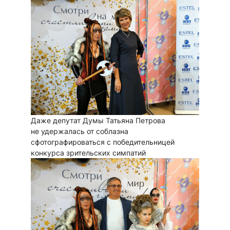
Даже депутат Думы Татьяна Петрова
не удержалась от соблазна
сфотографироваться с победительницей
конкурса зрительских симпатий