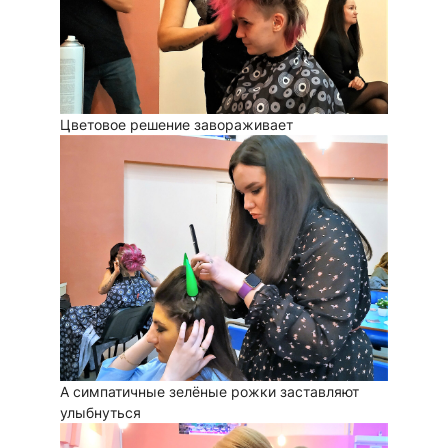
Цветовое решение завораживает
А симпатичные зелёные рожки заставляют
улыбнуться