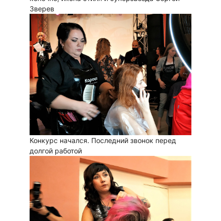
Зверев
Конкурс начался. Последний звонок перед
долгой работой