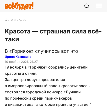
Фото и видео
Красота — страшная сила всё-
таки
В «Горняке» случилось вот что
Ирина Кожевина
19 ноября 2021, 21:27
19 ноября в «Горняке» собрались ценители
красоты и стиля.
Зал центра досуга превратился
в импровизированный салон красоты: здесь
состоялся городской конкурс «Лучший
по профессии среди парикмахеров
и визажистов», в котором приняли участие 4