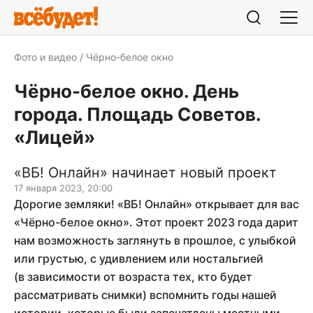
Фото и видео
Чёрно-белое окно
Чёрно-белое окно. День
города. Площадь Советов.
«Лицей»
«ВБ! Онлайн» начинает новый проект
17 января 2023, 20:00
Дорогие земляки! «ВБ! Онлайн» открывает для вас
«Чёрно-белое окно». Этот проект 2023 года дарит
нам возможность заглянуть в прошлое, с улыбкой
или грустью, с удивлением или ностальгией
(в зависимости от возраста тех, кто будет
рассматривать снимки) вспомнить годы нашей