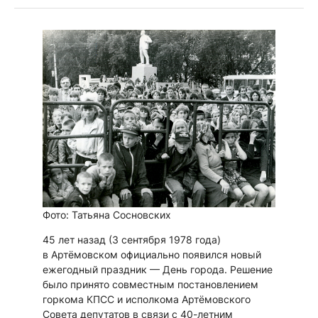
Фото: Татьяна Сосновских
45 лет назад (3 сентября 1978 года)
в Артёмовском официально появился новый
ежегодный праздник — День города. Решение
было принято совместным постановлением
горкома КПСС и исполкома Артёмовского
Совета депутатов в связи с 40-летним