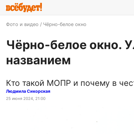
Фото и видео
Чёрно-белое окно
Чёрно-белое окно. 
названием
Кто такой МОПР и почему в чес
Людмила Сикорская
25 июня 2024, 21:00