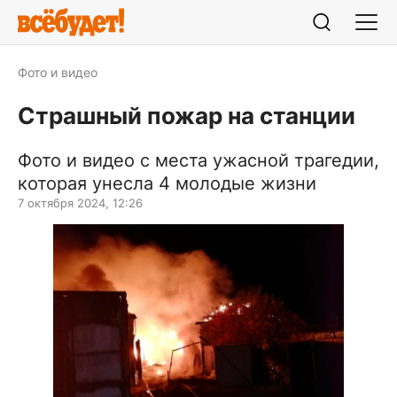
Фото и видео
Страшный пожар на станции
Фото и видео с места ужасной трагедии,
которая унесла 4 молодые жизни
7 октября 2024, 12:26