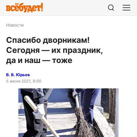
Новости
Спасибо дворникам!
Сегодня — их праздник,
да и наш — тоже
В. В. Юрьев
5 июня 2021, 9:00