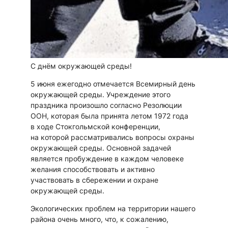
С днём окружающей среды!
5 июня ежегодно отмечается Всемирный день
окружающей среды. Учреждение этого
праздника произошло согласно Резолюции
ООН, которая была принята летом 1972 года
в ходе Стокгольмской конференции,
на которой рассматривались вопросы охраны
окружающей среды. Основной задачей
является пробуждение в каждом человеке
желания способствовать и активно
участвовать в сбережении и охране
окружающей среды.
Экологических проблем на территории нашего
района очень много, что, к сожалению,