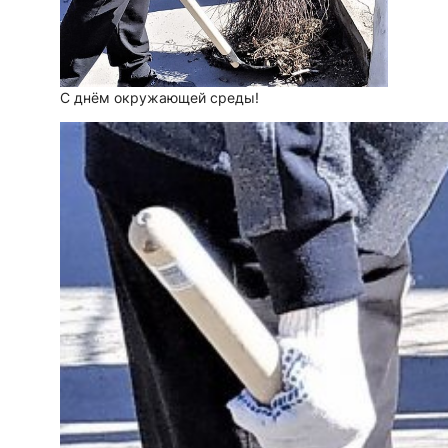
С днём окружающей среды!