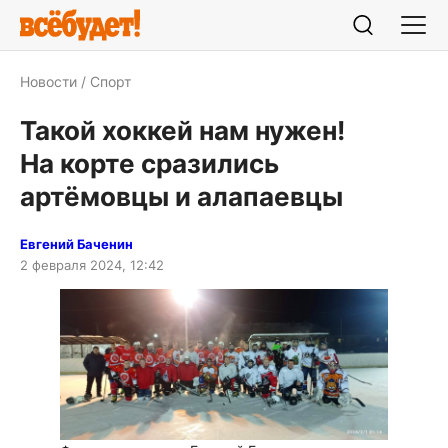
Новости
Спорт
Такой хоккей нам нужен!
На корте сразились
артёмовцы и алапаевцы
Евгений Баченин
2 февраля 2024, 12:42