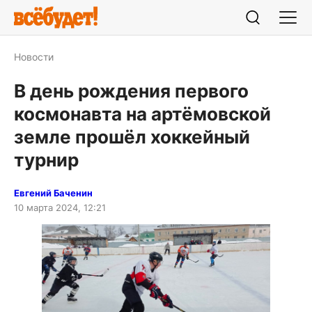
Новости
В день рождения первого
космонавта на артёмовской
земле прошёл хоккейный
турнир
Евгений Баченин
10 марта 2024, 12:21