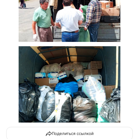
Поделиться ссылкой