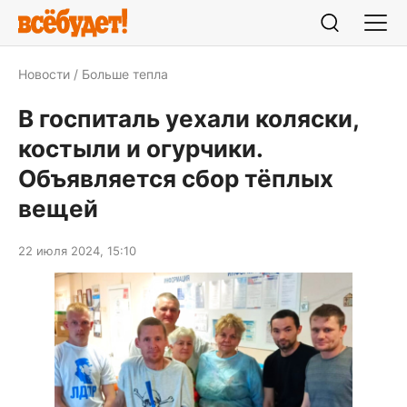
Новости
Больше тепла
В госпиталь уехали коляски,
костыли и огурчики.
Объявляется сбор тёплых
вещей
22 июля 2024, 15:10