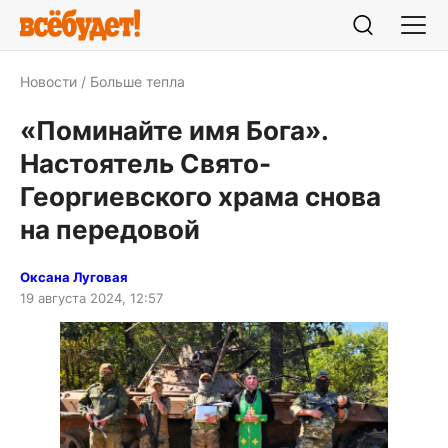
Новости
Больше тепла
«Поминайте имя Бога».
Настоятель Свято-
Георгиевского храма снова
на передовой
Оксана Луговая
19 августа 2024, 12:57