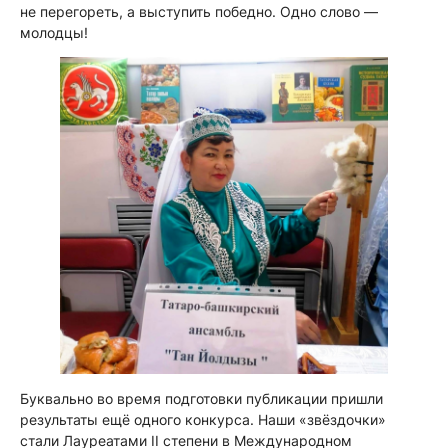
не перегореть, а выступить победно. Одно слово —
молодцы!
Буквально во время подготовки публикации пришли
результаты ещё одного конкурса. Наши «звёздочки»
стали Лауреатами II степени в Международном