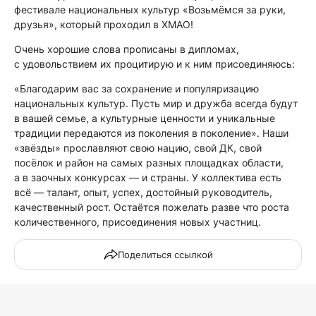
фестивале национальных культур «Возьмёмся за руки,
друзья», который проходил в ХМАО!
Очень хорошие слова прописаны в дипломах,
с удовольствием их процитирую и к ним присоединяюсь:
«Благодарим вас за сохранение и популяризацию
национальных культур. Пусть мир и дружба всегда будут
в вашей семье, а культурные ценности и уникальные
традиции передаются из поколения в поколение». Наши
«звёзды» прославляют свою нацию, свой ДК, свой
посёлок и район на самых разных площадках области,
а в заочных конкурсах — и страны. У коллектива есть
всё — талант, опыт, успех, достойный руководитель,
качественный рост. Остаётся пожелать разве что роста
количественного, присоединения новых участниц.
Поделиться ссылкой