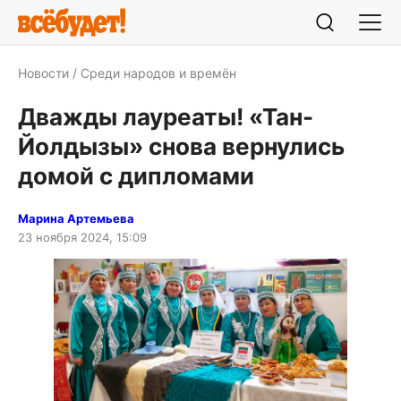
Новости
Среди народов и времён
Дважды лауреаты! «Тан-
Йолдызы» снова вернулись
домой с дипломами
Марина Артемьева
23 ноября 2024, 15:09