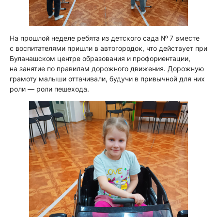
На прошлой неделе ребята из детского сада № 7 вместе
с воспитателями пришли в автогородок, что действует при
Буланашском центре образования и профориентации,
на занятие по правилам дорожного движения. Дорожную
грамоту малыши оттачивали, будучи в привычной для них
роли — роли пешехода.