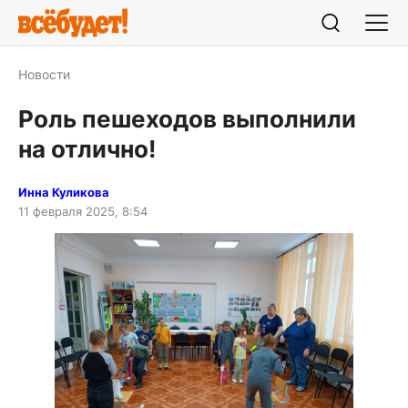
Новости
Роль пешеходов выполнили
на отлично!
Инна Куликова
11 февраля 2025, 8:54