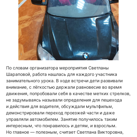
По словам организатора мероприятия Светланы
Шараповой, работа нашлась для каждого участника
занимательного урока. В ходе встречи дети развивали
внимание, с лёгкостью держали равновесие во время
движения, попробовали себя в качестве метких стрелков,
не задумываясь называли определения для пешехода
и действия для водителя, обсуждали мультфильм,
демонстрировали переход проезжей части и даже
управляли автомобилем. Занятие получилось таким
интересным, что понравилось и детям, и взрослым.
Но главное — полезным, считает Светлана Викторовна,