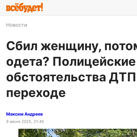
Новости
Сбил женщину, потом
одета? Полицейские
обстоятельства ДТП
переходе
Максим Андреев
9 июня 2025, 21:45