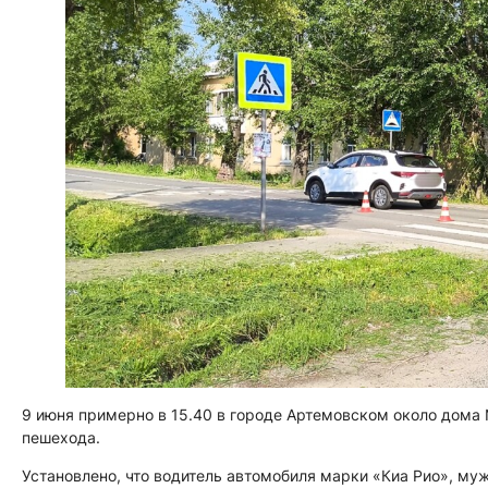
9 июня примерно в 15.40 в городе Артемовском около дома 
пешехода.
Установлено, что водитель автомобиля марки «Киа Рио», му