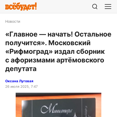
Новости
«Главное — начать! Остальное
получится». Московский
«Рифмоград» издал сборник
с афоризмами артёмовского
депутата
Оксана Луговая
26 июля 2025, 7:47