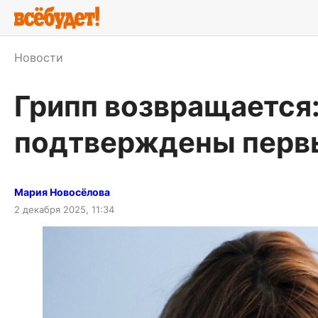
Новости
Грипп возвращается
подтверждены первы
Мария Новосёлова
2 декабря 2025, 11:34