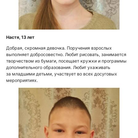
Настя, 13 лет
Добрая, скромная девочка. Поручения взрослых
выполняет добросовестно. Любит рисовать, занимается
творчеством из бумаги, посещает кружки и программы
дополнительного образования. Любит ухаживать
за младшими детьми, участвует во всех досуговых
мероприятиях.