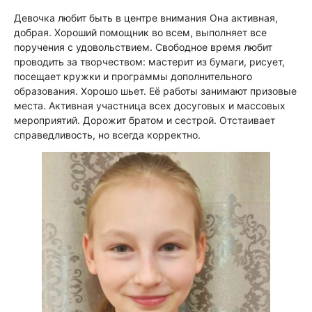
Девочка любит быть в центре внимания Она активная,
добрая. Хороший помощник во всем, выполняет все
поручения с удовольствием. Свободное время любит
проводить за творчеством: мастерит из бумаги, рисует,
посещает кружки и программы дополнительного
образования. Хорошо шьет. Её работы занимают призовые
места. Активная участница всех досуговых и массовых
мероприятий. Дорожит братом и сестрой. Отстаивает
справедливость, но всегда корректно.