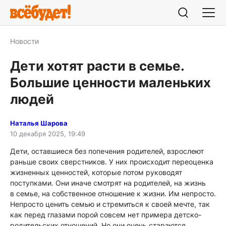
Новости
Дети хотят расти в семье.
Большие ценности маленьких
людей
Наталья Шарова
10 декабря 2025, 19:49
Дети, оставшиеся без попечения родителей, взрослеют
раньше своих сверстников. У них происходит переоценка
жизненных ценностей, которые потом руководят
поступками. Они иначе смотрят на родителей, на жизнь
в семье, на собственное отношение к жизни. Им непросто.
Непросто ценить семью и стремиться к своей мечте, так
как перед глазами порой совсем нет примера детско-
родительских отношений. Но они очень стараются