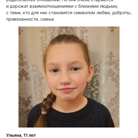
и дорожат взаимоотношениями с близкими людьми,
с теми, кто для них становится символом любви, доброты,
привязанности, семьи.
Ульяна, 11 лет