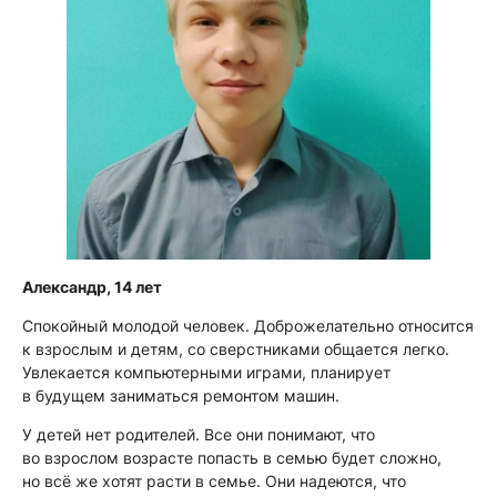
Александр, 14 лет
Спокойный молодой человек. Доброжелательно относится
к взрослым и детям, со сверстниками общается легко.
Увлекается компьютерными играми, планирует
в будущем заниматься ремонтом машин.
У детей нет родителей. Все они понимают, что
во взрослом возрасте попасть в семью будет сложно,
но всё же хотят расти в семье. Они надеются, что