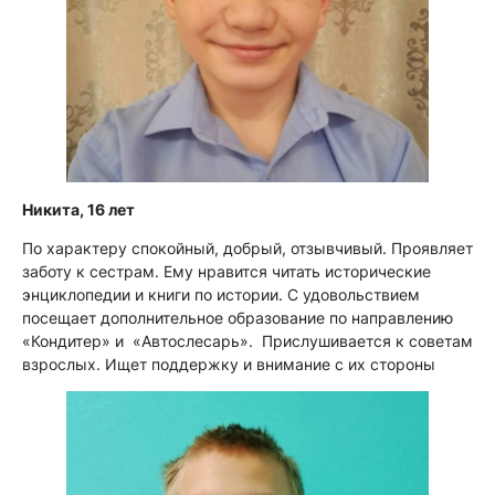
Никита, 16 лет
По характеру спокойный, добрый, отзывчивый. Проявляет
заботу к сестрам. Ему нравится читать исторические
энциклопедии и книги по истории. С удовольствием
посещает дополнительное образование по направлению
«Кондитер» и «Автослесарь». Прислушивается к советам
взрослых. Ищет поддержку и внимание с их стороны