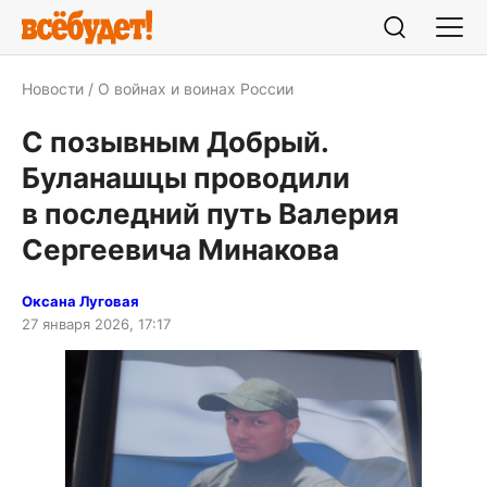
Новости
О войнах и воинах России
С позывным Добрый.
Буланашцы проводили
в последний путь Валерия
Сергеевича Минакова
Оксана Луговая
27 января 2026, 17:17