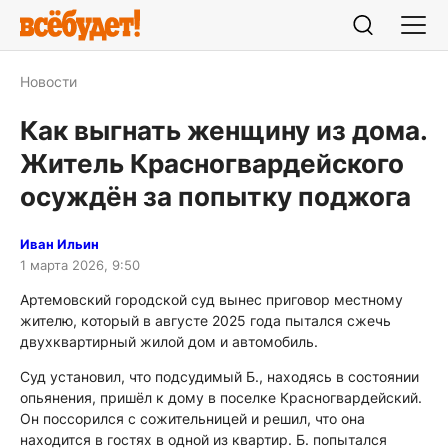
Новости
Как выгнать женщину из дома.
Житель Красногвардейского
осуждён за попытку поджога
Иван Ильин
1 марта 2026, 9:50
Артемовский городской суд вынес приговор местному
жителю, который в августе 2025 года пытался сжечь
двухквартирный жилой дом и автомобиль.
Суд установил, что подсудимый Б., находясь в состоянии
опьянения, пришёл к дому в поселке Красногвардейский.
Он поссорился с сожительницей и решил, что она
находится в гостях в одной из квартир. Б. попытался