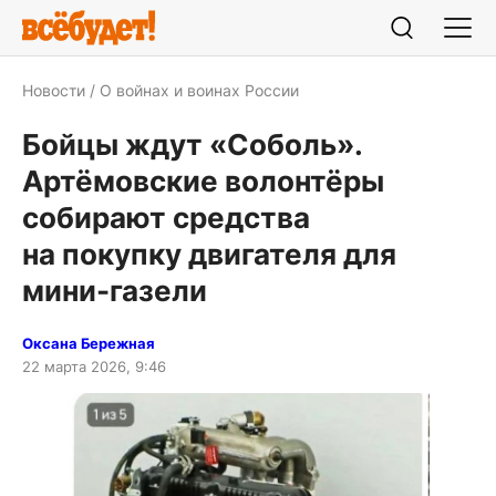
Новости
О войнах и воинах России
Бойцы ждут «Соболь».
Артёмовские волонтёры
собирают средства
на покупку двигателя для
мини-газели
Оксана Бережная
22 марта 2026, 9:46