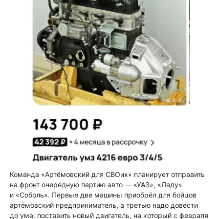
Команда «Артёмовский для СВОих» планирует отправить
на фронт очередную партию авто — «УАЗ», «Ладу»
и «Соболь». Первые две машины приобрёл для бойцов
артёмовский предприниматель, а третью надо довести
до ума: поставить новый двигатель, на который с февраля