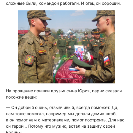
сложные были, командой работали. И отец он хороший.
На прощание пришли друзья сына Юрия, парни сказали
похожие вещи:
— Он добрый очень, отзывчивый, всегда поможет. Да,
нам тоже помогал, например мы делали домик-штаб,
а он помог нам с материалами, помог построить. Для нас
он герой… Потому что мужик, встал на защиту своей
Родины.