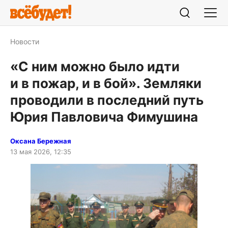
Новости
«С ним можно было идти
и в пожар, и в бой». Земляки
проводили в последний путь
Юрия Павловича Фимушина
Оксана Бережная
13 мая 2026, 12:35