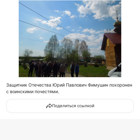
Защитник Отечества Юрий Павлович Фимушин похоронен
с воинскими почестями.
Поделиться ссылкой