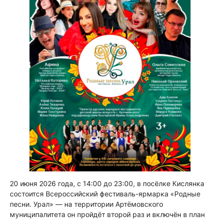
20 июня 2026 года, с 14:00 до 23:00, в посёлке Кислянка
состоится Всероссийский фестиваль-ярмарка «Родные
песни. Урал» — на территории Артёмовского
муниципалитета он пройдёт второй раз и включён в план