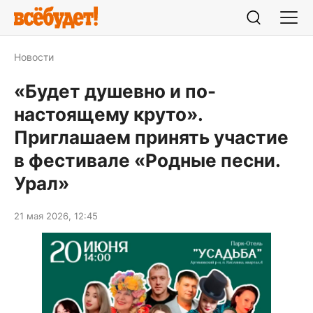
Новости
«Будет душевно и по-
настоящему круто».
Приглашаем принять участие
в фестивале «Родные песни.
Урал»
21 мая 2026, 12:45