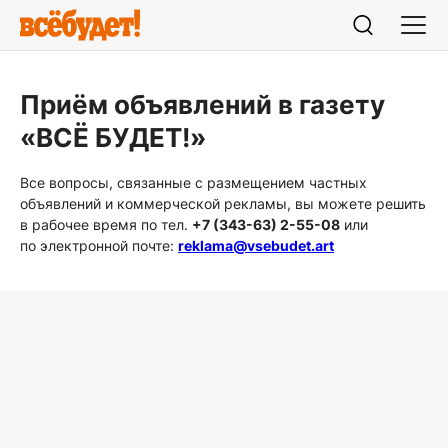
Приём объявлений в газету
«ВСЁ БУДЕТ!»
Все вопросы, связанные с размещением частных
объявлений и коммерческой рекламы, вы можете решить
в рабочее время по тел.
+7 (343-63) 2-55-08
или
по электронной почте:
reklama@vsebudet.art