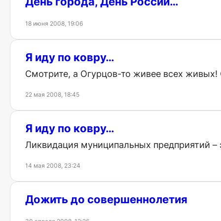
День города, День России…
18 июня 2008, 19:06
Я иду по ковру…
Смотрите, а Огурцов-то живее всех живых! 
22 мая 2008, 18:45
Я иду по ковру…
Ликвидация муниципальных предприятий – э
14 мая 2008, 23:24
Дожить до совершеннолетия