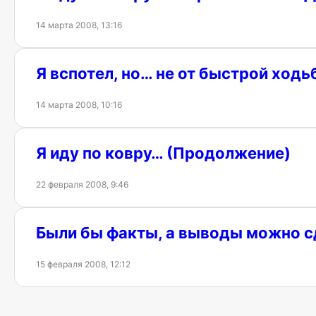
14 марта 2008, 13:16
Я вспотел, но… не от быстрой ходь
14 марта 2008, 10:16
Я иду по ковру… (Продолжение)
22 февраля 2008, 9:46
Были бы факты, а выводы можно 
15 февраля 2008, 12:12