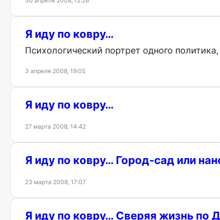
30 апреля 2008, 12:26
Я иду по ковру…
Психологический портрет одного политика,
3 апреля 2008, 19:05
Я иду по ковру…
27 марта 2008, 14:42
Я иду по ковру… Город-сад или нан
23 марта 2008, 17:07
Я иду по ковру… Сверяя жизнь по 