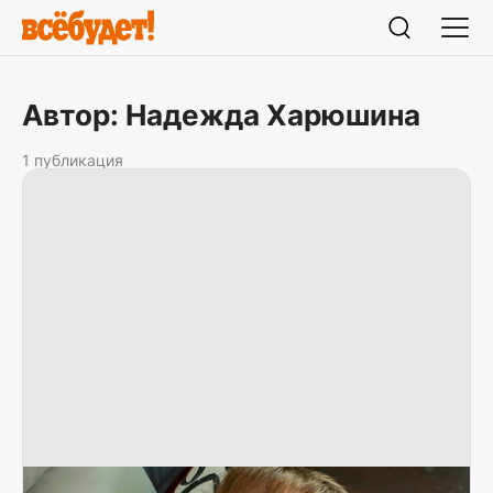
Автор: Надежда Харюшина
1 публикация