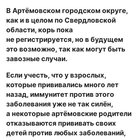
В Артёмовском городском округе,
как и в целом по Свердловской
области, корь пока
не регистрируется, но в будущем
это возможно, так как могут быть
завозные случаи.
Если учесть, что у взрослых,
которые прививались много лет
назад, иммунитет против этого
заболевания уже не так силён,
а некоторые артёмовские родители
отказываются прививать своих
детей против любых заболеваний,