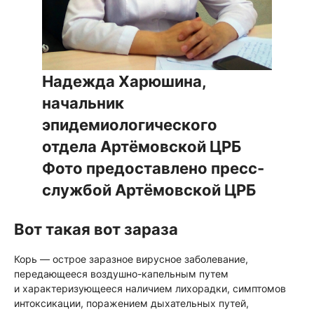
Надежда Харюшина,
начальник
эпидемиологического
отдела Артёмовской ЦРБ
Фото предоставлено пресс-
службой Артёмовской ЦРБ
Вот такая вот зараза
Корь — острое заразное вирусное заболевание,
передающееся воздушно-капельным путем
и характеризующееся наличием лихорадки, симптомов
интоксикации, поражением дыхательных путей,