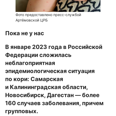
Фото предоставлено пресс-службой
Артёмовской ЦРБ
Пока не у нас
В январе 2023 года в Российской
Федерации сложилась
неблагоприятная
эпидемиологическая ситуация
по кори: Самарская
и Калининградская области,
Новосибирск, Дагестан — более
160 случаев заболевания, причем
групповых.