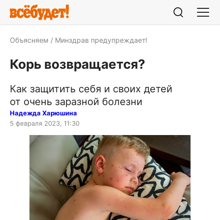
Объясняем
Минздрав предупреждает!
Корь возвращается?
Как защитить себя и своих детей
от очень заразной болезни
Надежда Харюшина
5 февраля 2023, 11:30