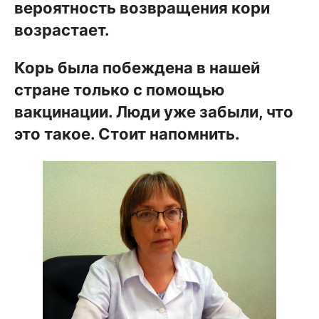
вероятность возвращения кори
возрастает.
Корь была побеждена в нашей
стране только с помощью
вакцинации. Люди уже забыли, что
это такое. Стоит напомнить.