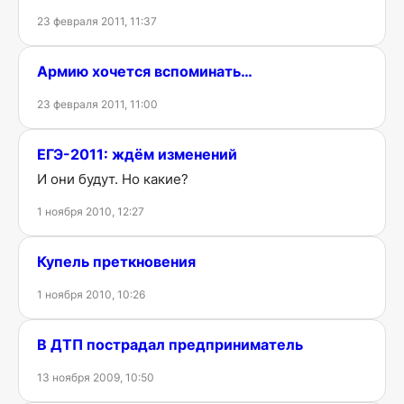
23 февраля 2011, 11:37
Армию хочется вспоминать…
23 февраля 2011, 11:00
ЕГЭ-2011: ждём изменений
И они будут. Но какие?
1 ноября 2010, 12:27
Купель преткновения
1 ноября 2010, 10:26
В ДТП пострадал предприниматель
13 ноября 2009, 10:50