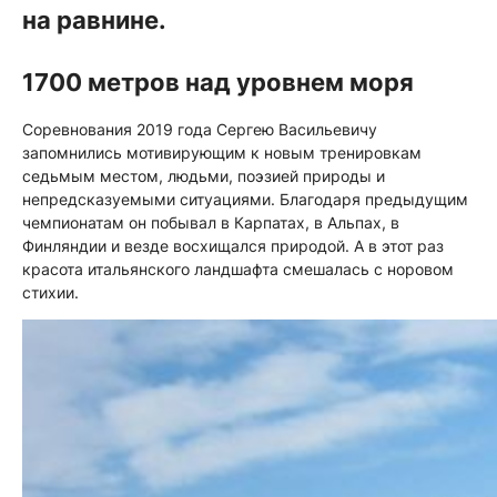
на равнине.
1700 метров над уровнем моря
Соревнования 2019 года Сергею Васильевичу
запомнились мотивирующим к новым тренировкам
седьмым местом, людьми, поэзией природы и
непредсказуемыми ситуациями. Благодаря предыдущим
чемпионатам он побывал в Карпатах, в Альпах, в
Финляндии и везде восхищался природой. А в этот раз
красота итальянского ландшафта смешалась с норовом
стихии.