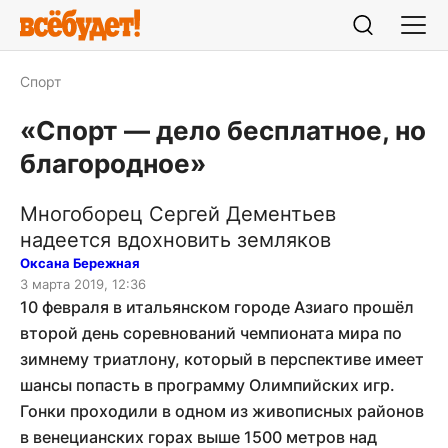
Спорт
«Спорт — дело бесплатное, но
благородное»
Многоборец Сергей Дементьев
надеется вдохновить земляков
Оксана Бережная
3 марта 2019, 12:36
10 февраля в итальянском городе Азиаго прошёл
второй день соревнований чемпионата мира по
зимнему триатлону, который в перспективе имеет
шансы попасть в программу Олимпийских игр.
Гонки проходили в одном из живописных районов
в венецианских горах выше 1500 метров над