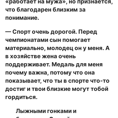
«работает на мужа», но признаётся,
что благодарен близким за
понимание.
— Спорт очень дорогой. Перед
чемпионатами сын помогает
материально, молодец он у меня. А
в хозяйстве жена очень
поддерживает. Медаль для меня
почему важна, потому что она
показывает, что ты в спорте что-то
достиг и твои близкие могут тобой
гордиться.
Лыжными гонками и