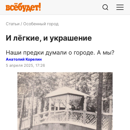
Статьи
Особенный город
И лёгкие, и украшение
Наши предки думали о городе. А мы?
Анатолий Корелин
5 апреля 2025, 17:26