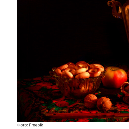
Фото: Freepik