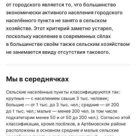
от городского является то, что большинство
экономически активного населения городского
населённого пункта не занято в сельском
хозяйстве. Этот критерий заметно устарел,
поскольку население в современных сёлах
в большинстве своём также сельским хозяйством
не занимается ввиду отсутствия такового.
Мы в середнячках
Сельские населённые пункты классифицируются так:
крупные — с населением свыше 3 тыс. человек;
большие — от 1 тыс. до 3 тыс. чел.; средние — от 200
до 1 тыс. чел.; малые — менее 200 чел. (в том числе
подкатегории менее 50 и от 50 до 200 чел.). Согласно этой
классификации, кроме посёлков, в Артёмовском районе
расположены в основном средние и малые сельские