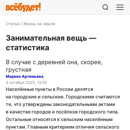
Статьи
Жизнь на земле
Занимательная вещь —
статистика
В случае с деревней она, скорее,
грустная
Марина Артемьева
4 октября 2025, 13:00
Населённые пункты в России делятся
на городские и сельские. Городскими считаются
те, что утверждены законодательными актами
в качестве городов и посёлков городского типа.
Остальные относятся к сельским населённым
пунктам. Главным критерием отличия сельского