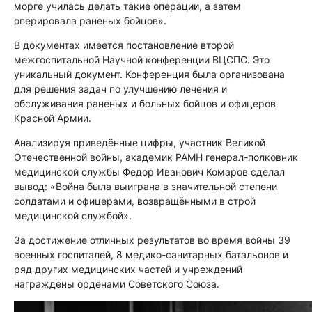
морге училась делать такие операции, а затем
оперировала раненых бойцов».
В документах имеется постановление второй
межгоспитальной Научной конференции ВЦСПС. Это
уникальный документ. Конференция была организована
для решения задач по улучшению лечения и
обслуживания раненых и больных бойцов и офицеров
Красной Армии.
Анализируя приведённые цифры, участник Великой
Отечественной войны, академик РАМН генерал-полковник
медицинской службы Федор Иванович Комаров сделал
вывод: «Война была выиграна в значительной степени
солдатами и офицерами, возвращёнными в строй
медицинской службой».
За достижение отличных результатов во время войны 39
военных госпиталей, 8 медико-санитарных батальонов и
ряд других медицинских частей и учреждений
награждены орденами Советского Союза.