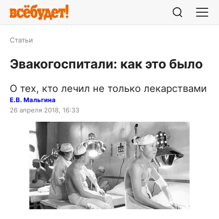
Статьи
Эвакогоспитали: как это было
О тех, кто лечил не только лекарствами
Е.В. Мальгина
26 апреля 2018, 16:33