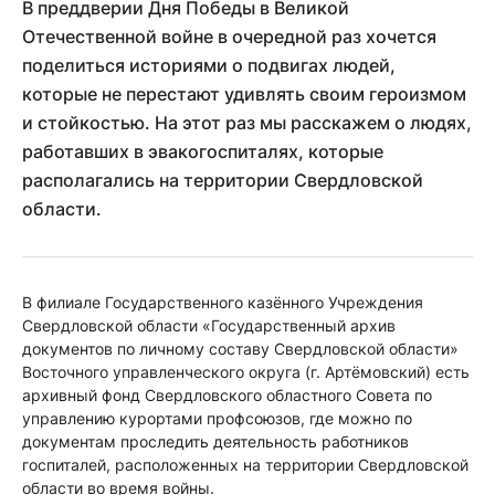
В преддверии Дня Победы в Великой
Отечественной войне в очередной раз хочется
поделиться историями о подвигах людей,
которые не перестают удивлять своим героизмом
и стойкостью. На этот раз мы расскажем о людях,
работавших в эвакогоспиталях, которые
располагались на территории Свердловской
области.
В филиале Государственного казённого Учреждения
Свердловской области «Государственный архив
документов по личному составу Свердловской области»
Восточного управленческого округа (г. Артёмовский) есть
архивный фонд Свердловского областного Совета по
управлению курортами профсоюзов, где можно по
документам проследить деятельность работников
госпиталей, расположенных на территории Свердловской
области во время войны.