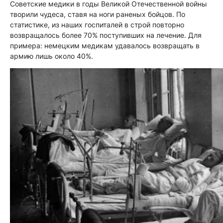
Советские медики в годы Великой Отечественной войны
творили чудеса, ставя на ноги раненых бойцов. По
статистике, из наших госпиталей в строй повторно
возвращалось более 70% поступивших на лечение. Для
примера: немецким медикам удавалось возвращать в
армию лишь около 40%.