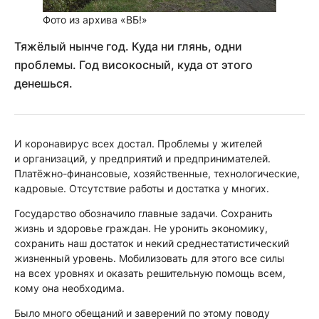
Фото из архива «ВБ!»
Тяжёлый нынче год. Куда ни глянь, одни
проблемы. Год високосный, куда от этого
денешься.
И коронавирус всех достал. Проблемы у жителей
и организаций, у предприятий и предпринимателей.
Платёжно-финансовые, хозяйственные, технологические,
кадровые. Отсутствие работы и достатка у многих.
Государство обозначило главные задачи. Сохранить
жизнь и здоровье граждан. Не уронить экономику,
сохранить наш достаток и некий среднестатистический
жизненный уровень. Мобилизовать для этого все силы
на всех уровнях и оказать решительную помощь всем,
кому она необходима.
Было много обещаний и заверений по этому поводу