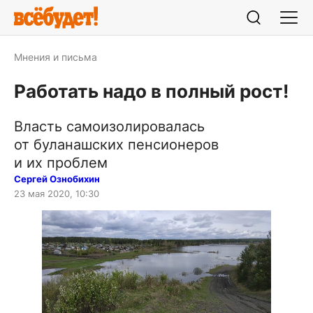
Мнения и письма
Работать надо в полный рост!
Власть самоизолировалась
от буланашских пенсионеров
и их проблем
Сергей Ознобихин
23 мая 2020, 10:30